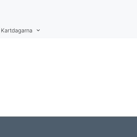
Kartdagarna