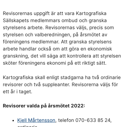
Revisorernas uppgift är att vara Kartografiska
Sällskapets medlemmars ombud och granska
styrelsens arbete. Revisorernas väljs, precis som
styrelsen och valberedningen, på årsmötet av
föreningens medlemmar. Att granska styrelsens
arbete handlar också om att göra en ekonomisk
granskning, det vill säga att kontrollera att styrelsen
sköter föreningens ekonomi på ett riktigt sätt.
Kartografiska skall enligt stadgarna ha två ordinarie
revisorer och två suppleanter. Revisorerna väljs för
ett år i taget.
Revisorer valda på årsmötet 2022:
Kjell Mårtensson
, telefon 070-633 85 24,