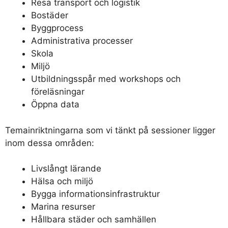
Resa transport och logistik
Bostäder
Byggprocess
Administrativa processer
Skola
Miljö
Utbildningsspår med workshops och
föreläsningar
Öppna data
Temainriktningarna som vi tänkt på sessioner ligger
inom dessa områden:
Livslångt lärande
Hälsa och miljö
Bygga informationsinfrastruktur
Marina resurser
Hållbara städer och samhällen