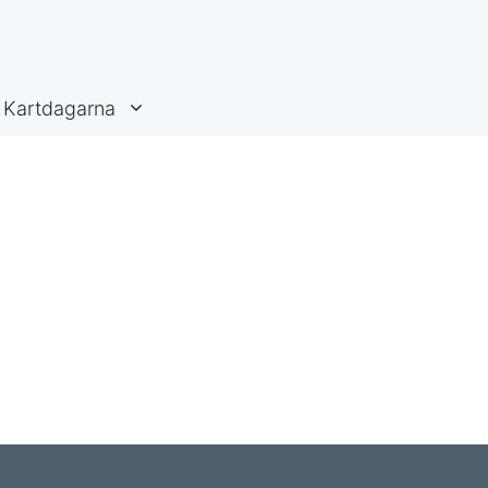
Kartdagarna