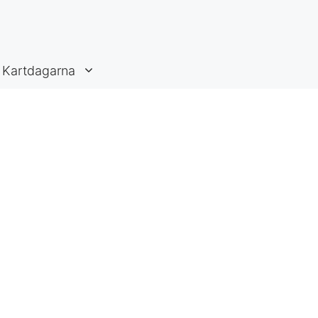
Kartdagarna