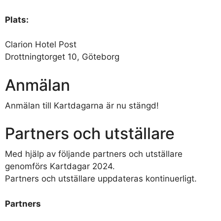
Plats:
Clarion Hotel Post
Drottningtorget 10, Göteborg
Anmälan
Anmälan till Kartdagarna är nu stängd!
Partners och utställare
Med hjälp av följande partners och utställare
genomförs Kartdagar 2024.
Partners och utställare uppdateras kontinuerligt.
Partners