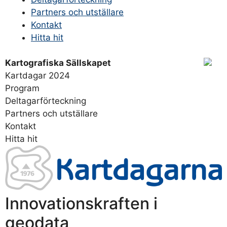
Partners och utställare
Kontakt
Hitta hit
Kartografiska Sällskapet
Kartdagar 2024
Program
Deltagarförteckning
Partners och utställare
Kontakt
Hitta hit
Innovationskraften i
geodata