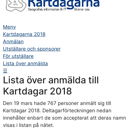
Meny
Kartdagarna 2018
Anmälan
Utställare och sponsorer
För utställare
Lista över anmälda
☰
Lista över anmälda till
Kartdagar 2018
Den 19 mars hade 767 personer anmält sig till
Kartdagar 2018. Deltagarförteckningen nedan
innehåller enbart de som accepterat att deras namn
visas i listan på nätet.