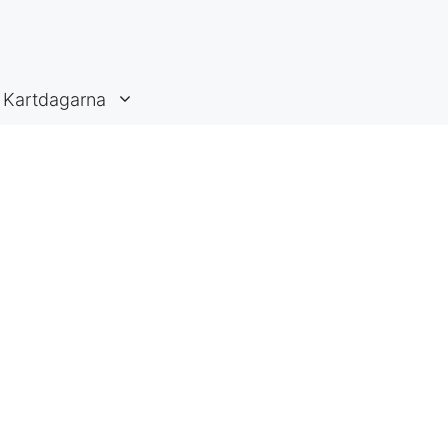
Kartdagarna