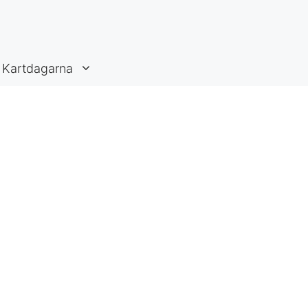
Kartdagarna