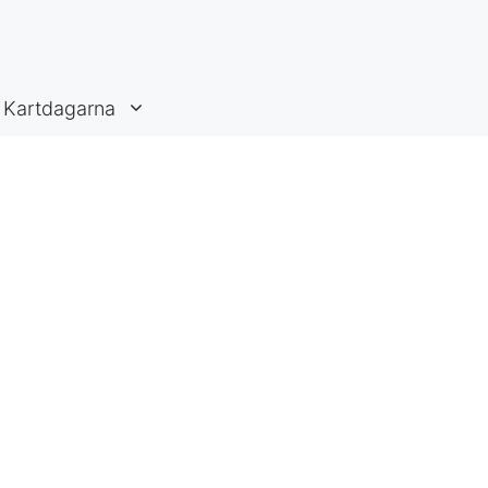
Kartdagarna