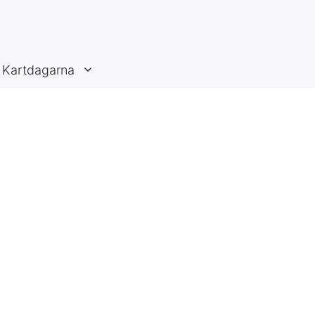
Kartdagarna