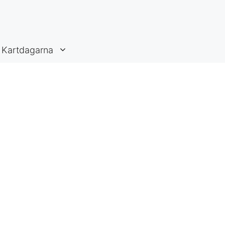
Kartdagarna