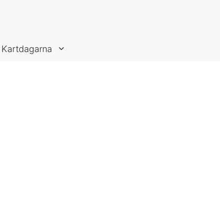
Kartdagarna