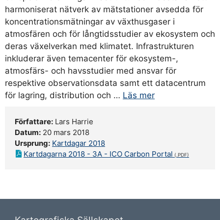
harmoniserat nätverk av mätstationer avsedda för
koncentrationsmätningar av växthusgaser i
atmosfären och för långtidsstudier av ekosystem och
deras växelverkan med klimatet. Infrastrukturen
inkluderar även temacenter för ekosystem-,
atmosfärs- och havsstudier med ansvar för
respektive observationsdata samt ett datacentrum
för lagring, distribution och …
Läs mer
Författare:
Lars Harrie
Datum:
20 mars 2018
Ursprung:
Kartdagar 2018
Kartdagarna 2018 - 3A - ICO Carbon Portal