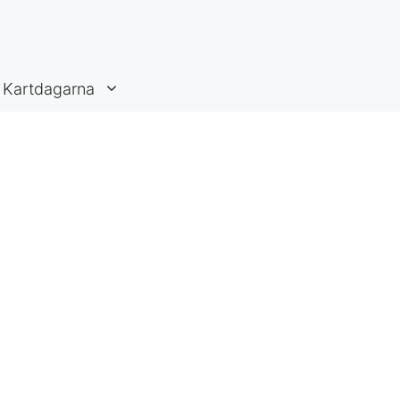
Kartdagarna