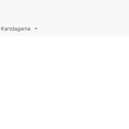
Kartdagarna