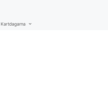
Kartdagarna