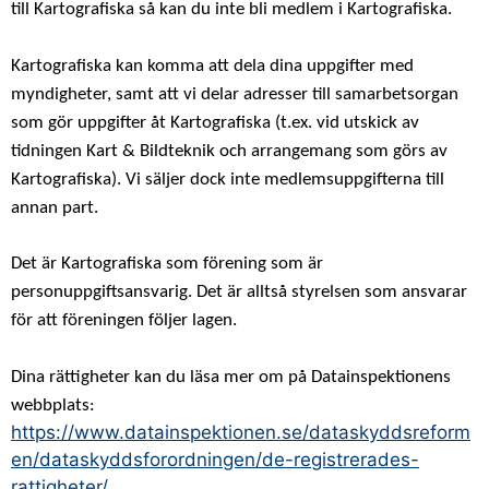
till Kartografiska så kan du inte bli medlem i Kartografiska.
Kartografiska kan komma att dela dina uppgifter med
myndigheter, samt att vi delar adresser till samarbetsorgan
som gör uppgifter åt Kartografiska (t.ex. vid utskick av
tidningen Kart & Bildteknik och arrangemang som görs av
Kartografiska). Vi säljer dock inte medlemsuppgifterna till
annan part.
Det är Kartografiska som förening som är
personuppgiftsansvarig. Det är alltså styrelsen som ansvarar
för att föreningen följer lagen.
Dina rättigheter kan du läsa mer om på Datainspektionens
webbplats:
https://www.datainspektionen.se/dataskyddsreform
en/dataskyddsforordningen/de-registrerades-
rattigheter/