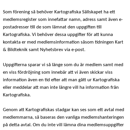
Som förening så behöver Kartografiska Sällskapet ha ett
medlemsregister som innefattar namn, adress samt även e-
postadresser till de som lämnat den uppgiften till
Kartografiska. Vi behöver dessa uppgifter för att kunna
kontakta er med medlemsinformation såsom tidningen Kart
& Bildteknik samt Nyhetsbrev via e-post.
Uppgifterna sparar vi så länge som du är medlem samt med
en viss fördröjning som innebär att vi även skickar viss
information även en tid efter att man gått ur Kartografiska
eller meddelar att man inte längre vill ha information från
Kartografiska.
Genom att Kartografiskas stadgar kan ses som ett avtal med
medlemmarna, så baseras den vanliga medlemshanteringen
på detta avtal. Om du inte vill lämna dina medlemsuppgifter