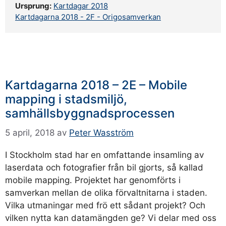
Ursprung:
Kartdagar 2018
Kartdagarna 2018 - 2F - Origosamverkan
Kartdagarna 2018 – 2E – Mobile
mapping i stadsmiljö,
samhällsbyggnadsprocessen
5 april, 2018
av
Peter Wasström
I Stockholm stad har en omfattande insamling av
laserdata och fotografier från bil gjorts, så kallad
mobile mapping. Projektet har genomförts i
samverkan mellan de olika förvaltnitarna i staden.
Vilka utmaningar med frö ett sådant projekt? Och
vilken nytta kan datamängden ge? Vi delar med oss