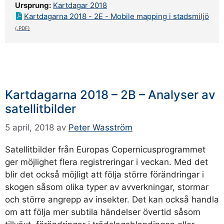
Ursprung:
Kartdagar 2018
Kartdagarna 2018 - 2E - Mobile mapping i stadsmiljö
Kartdagarna 2018 – 2B – Analyser av
satellitbilder
5 april, 2018
av
Peter Wasström
Satellitbilder från Europas Copernicusprogrammet
ger möjlighet flera registreringar i veckan. Med det
blir det också möjligt att följa större förändringar i
skogen såsom olika typer av avverkningar, stormar
och större angrepp av insekter. Det kan också handla
om att följa mer subtila händelser övertid såsom