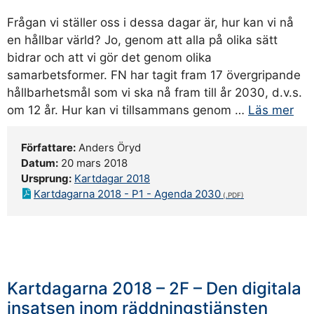
Frågan vi ställer oss i dessa dagar är, hur kan vi nå
en hållbar värld? Jo, genom att alla på olika sätt
bidrar och att vi gör det genom olika
samarbetsformer. FN har tagit fram 17 övergripande
hållbarhetsmål som vi ska nå fram till år 2030, d.v.s.
om 12 år. Hur kan vi tillsammans genom …
Läs mer
Författare:
Anders Öryd
Datum:
20 mars 2018
Ursprung:
Kartdagar 2018
Kartdagarna 2018 - P1 - Agenda 2030
Kartdagarna 2018 – 2F – Den digitala
insatsen inom räddningstjänsten