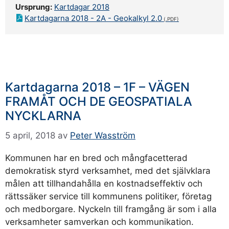
Ursprung:
Kartdagar 2018
Kartdagarna 2018 - 2A - Geokalkyl 2.0
Kartdagarna 2018 – 1F – VÄGEN
FRAMÅT OCH DE GEOSPATIALA
NYCKLARNA
5 april, 2018
av
Peter Wasström
Kommunen har en bred och mångfacetterad
demokratisk styrd verksamhet, med det självklara
målen att tillhandahålla en kostnadseffektiv och
rättssäker service till kommunens politiker, företag
och medborgare. Nyckeln till framgång är som i alla
verksamheter samverkan och kommunikation.