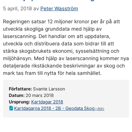
5 april, 2018
av
Peter Wasström
Regeringen satsar 12 miljoner kronor per år på att
utveckla skogliga grunddata med hjälp av
laserscanning. Det handlar om att uppdatera,
utveckla och distribuera data som bidrar till att
stärka skogsbrukets ekonomi, sysselsättning och
miljöhänsyn. Med hjälp av laserscanning kommer nya
detaljerade rikstäckande beskrivningar av skog och
mark tas fram till nytta för hela samhället.
Författare:
Svante Larsson
Datum:
20 mars 2018
Ursprung:
Kartdagar 2018
Kartdagarna 2018 - 2B - Geodata Skog