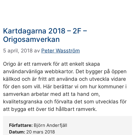
Kartdagarna 2018 – 2F –
Origosamverkan
5 april, 2018
av
Peter Wasström
Origo är ett ramverk för att enkelt skapa
användarvänliga webbkartor. Det bygger på öppen
källkod och är fritt att använda och utveckla vidare
för den som vill. Här berättar vi om hur kommuner i
samverkan arbetar med att ta hand om,
kvalitetsgranska och förvalta det som utvecklas för
att bygga ett över tid hållbart ramverk.
Författare:
Björn Anderfjäll
Datum:
20 mars 2018