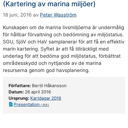
(Kartering av marina miljöer)
18 juni, 2016
av
Peter Wasström
Kunskapen om de marina livsmiljöerna är undermålig
för hållbar förvaltning och bedömning av miljöstatus.
SGU, SjöV och HaV samplanerar för att få en effektiv
marin kartering. Syftet är att få tillräckligt med
underlag för att bedöma god miljöstatus, förbättrat
områdesskydd och nyttjande av de marina
resurserna genom god havsplanering.
Författare:
Bertil Håkansson
Datum:
26 april 2016
Ursprung:
Kartdagar 2016
Presentation