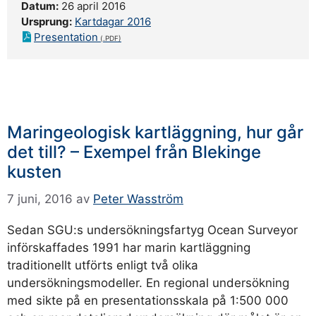
Datum:
26 april 2016
Ursprung:
Kartdagar 2016
Presentation
Maringeologisk kartläggning, hur går
det till? – Exempel från Blekinge
kusten
7 juni, 2016
av
Peter Wasström
Sedan SGU:s undersökningsfartyg Ocean Surveyor
införskaffades 1991 har marin kartläggning
traditionellt utförts enligt två olika
undersökningsmodeller. En regional undersökning
med sikte på en presentationsskala på 1:500 000