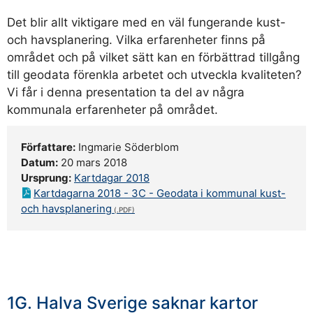
Det blir allt viktigare med en väl fungerande kust-
och havsplanering. Vilka erfarenheter finns på
området och på vilket sätt kan en förbättrad tillgång
till geodata förenkla arbetet och utveckla kvaliteten?
Vi får i denna presentation ta del av några
kommunala erfarenheter på området.
Författare:
Ingmarie Söderblom
Datum:
20 mars 2018
Ursprung:
Kartdagar 2018
Kartdagarna 2018 - 3C - Geodata i kommunal kust-
och havsplanering
1G. Halva Sverige saknar kartor