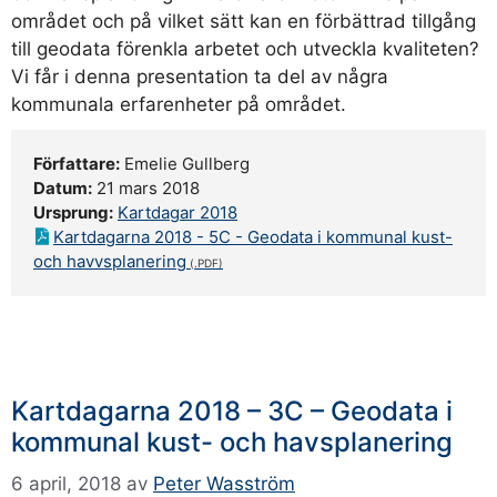
området och på vilket sätt kan en förbättrad tillgång
till geodata förenkla arbetet och utveckla kvaliteten?
Vi får i denna presentation ta del av några
kommunala erfarenheter på området.
Författare:
Emelie Gullberg
Datum:
21 mars 2018
Ursprung:
Kartdagar 2018
Kartdagarna 2018 - 5C - Geodata i kommunal kust-
och havvsplanering
Kartdagarna 2018 – 3C – Geodata i
kommunal kust- och havsplanering
6 april, 2018
av
Peter Wasström