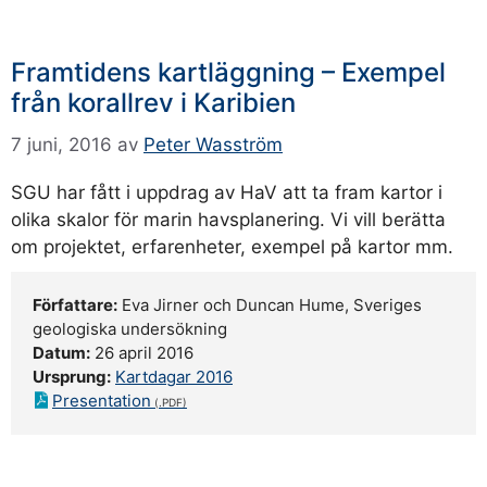
Framtidens kartläggning – Exempel
från korallrev i Karibien
7 juni, 2016
av
Peter Wasström
SGU har fått i uppdrag av HaV att ta fram kartor i
olika skalor för marin havsplanering. Vi vill berätta
om projektet, erfarenheter, exempel på kartor mm.
Författare:
Eva Jirner och Duncan Hume, Sveriges
geologiska undersökning
Datum:
26 april 2016
Ursprung:
Kartdagar 2016
Presentation